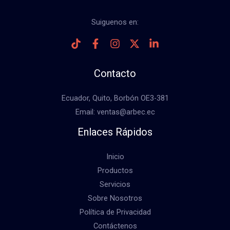
Suiguenos en:
Contacto
Ecuador, Quito, Borbón OE3-381
Email: ventas@arbec.ec
Enlaces Rápidos
Inicio
Productos
Servicios
Sobre Nosotros
Política de Privacidad
Contáctenos