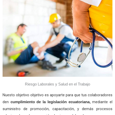
Riesgo Laborales y Salud en el Trabajo
Nuesto objetivo objetivo es apoyarte para que tus colaboradores
den
mediante el
cumplimiento de la legislación ecuatoriana,
suministro de promoción, capacitación, y demás procesos