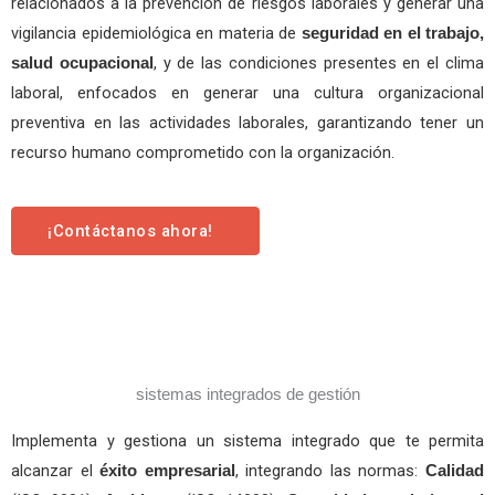
relacionados a la prevención de riesgos laborales y generar una
vigilancia epidemiológica en materia de
seguridad en el trabajo,
, y de las condiciones presentes en el clima
salud ocupacional
laboral, enfocados en generar una cultura organizacional
preventiva en las actividades laborales, garantizando tener un
recurso humano comprometido con la organización.
¡Contáctanos ahora!
sistemas integrados de gestión
Implementa y gestiona un sistema integrado que te permita
alcanzar el
, integrando las normas:
éxito empresarial
Calidad