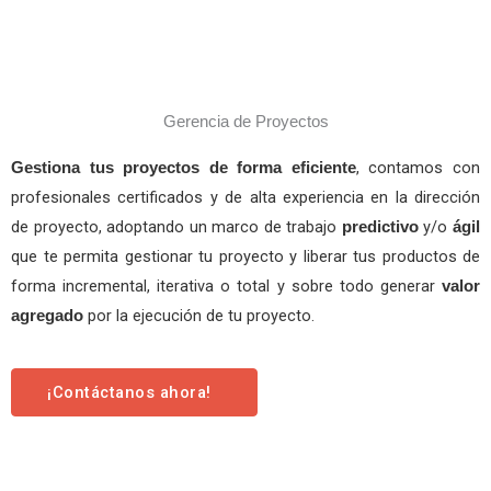
Gerencia de Proyectos
, contamos con
Gestiona tus proyectos de forma eficiente
profesionales certificados y de alta experiencia en la dirección
de proyecto, adoptando un marco de trabajo
y/o
predictivo
ágil
que te permita gestionar tu proyecto y liberar tus productos de
forma incremental, iterativa o total y sobre todo generar
valor
por la ejecución de tu proyecto.
agregado
¡Contáctanos ahora!