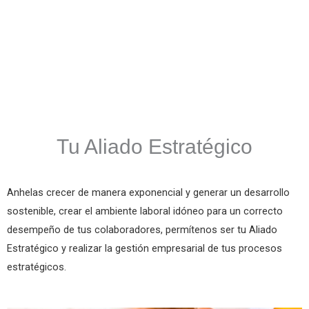
Tu Aliado Estratégico
Anhelas crecer de manera exponencial y generar un desarrollo
sostenible, crear el ambiente laboral idóneo para un correcto
desempeño de tus colaboradores, permítenos ser tu Aliado
Estratégico y realizar la gestión empresarial de tus procesos
estratégicos.