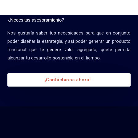
¿Necesitas asesoramiento?
Nos gustaría saber tus necesidades para que en conjunto
poder diseñar la estrategia, y así poder generar un producto
funcional que te genere valor agregado, quete permita
alcanzar tu desarrollo sostenible en el tiempo.
¡Contáctanos ahora!