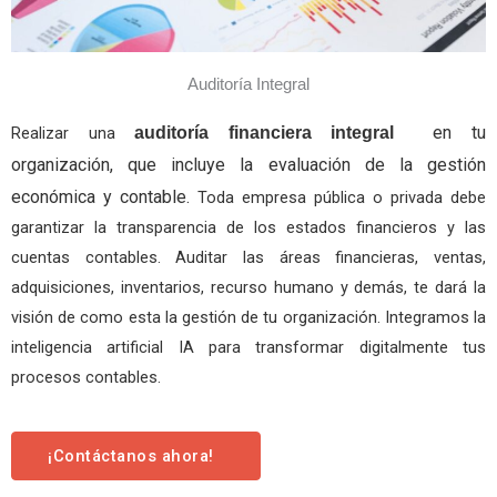
Auditoría Integral
en tu
Realizar una
auditoría financiera integral
organización, que incluye la evaluación de la gestión
económica y contable.
Toda empresa pública o privada debe
garantizar la transparencia de los estados financieros y las
cuentas contables. Auditar las áreas financieras, ventas,
adquisiciones, inventarios, recurso humano y demás, te dará la
visión de como esta la gestión de tu organización. Integramos la
inteligencia artificial IA para transformar digitalmente tus
procesos contables.
¡Contáctanos ahora!